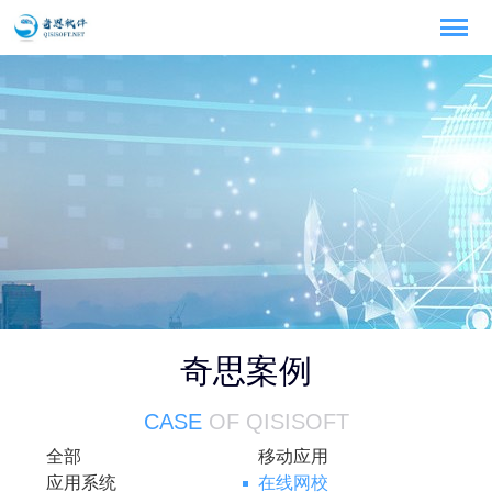
奇思案例
CASE
OF QISISOFT
全部
移动应用
应用系统
在线网校