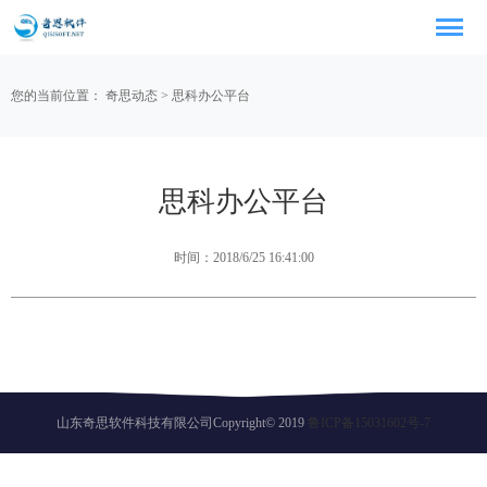
您的当前位置：
奇思动态
>
思科办公平台
思科办公平台
时间：2018/6/25 16:41:00
山东奇思软件科技有限公司Copyright© 2019
鲁ICP备15031602号-7